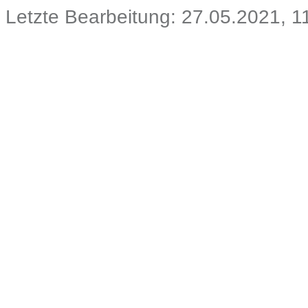
Letzte Bearbeitung: 27.05.2021, 1