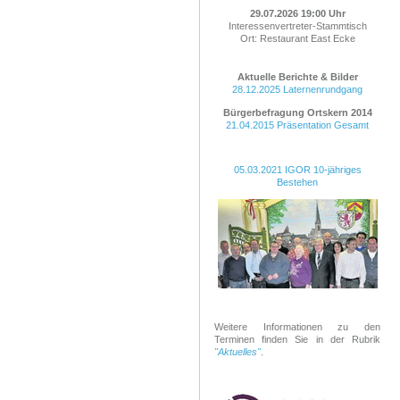
29.07.2026 19:00 Uhr
Interessenvertreter-Stammtisch
Ort: Restaurant East Ecke
Aktuelle Berichte & Bilder
28.12.2025 Laternenrundgang
Bürgerbefragung Ortskern
2014
21.04.2015 Präsentation Gesamt
05.03.2021 IGOR 10-jähriges
Bestehen
Weitere Informationen zu den
Terminen finden Sie in der Rubrik
"Aktuelles"
.