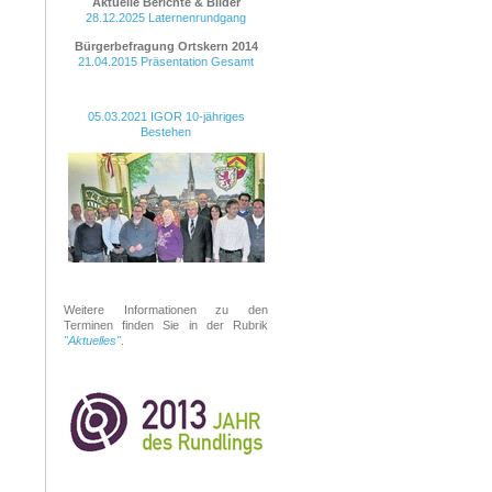
Aktuelle Berichte & Bilder
28.12.2025 Laternenrundgang
Bürgerbefragung Ortskern
2014
21.04.2015 Präsentation Gesamt
05.03.2021 IGOR 10-jähriges
Bestehen
Weitere Informationen zu den
Terminen finden Sie in der Rubrik
"Aktuelles"
.